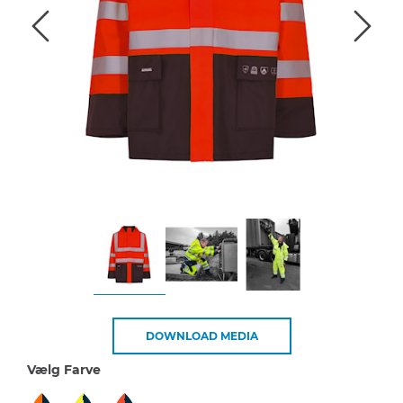
DOWNLOAD MEDIA
Vælg Farve