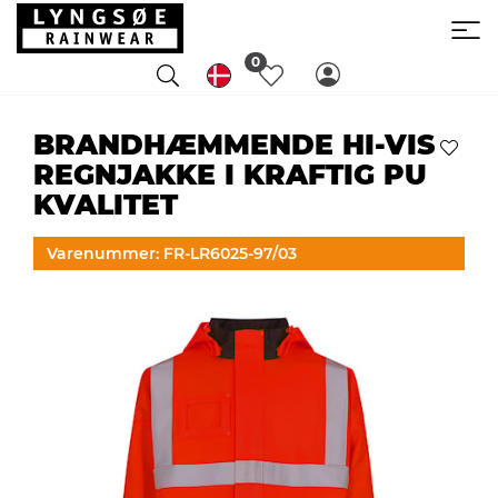
0
BRANDHÆMMENDE HI-VIS
REGNJAKKE I KRAFTIG PU
KVALITET
Varenummer: FR-LR6025-97/03