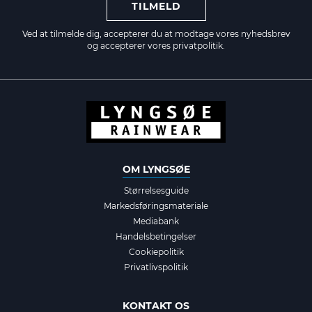
TILMELD
Ved at tilmelde dig, accepterer du at modtage vores nyhedsbrev
og accepterer vores
privatpolitik.
OM LYNGSØE
Størrelsesguide
Markedsføringsmateriale
Mediabank
Handelsbetingelser
Cookiepolitik
Privatlivspolitik
KONTAKT OS