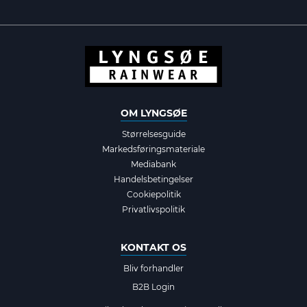
OM LYNGSØE
Størrelsesguide
Markedsføringsmateriale
Mediabank
Handelsbetingelser
Cookiepolitik
Privatlivspolitik
KONTAKT OS
Bliv forhandler
B2B Login