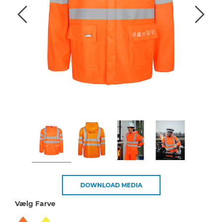
DOWNLOAD MEDIA
Vælg Farve