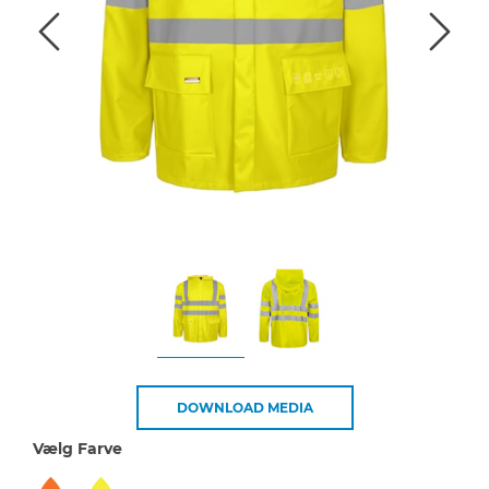
DOWNLOAD MEDIA
Vælg Farve