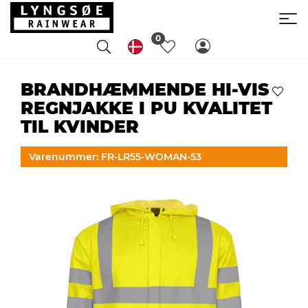
0
BRANDHÆMMENDE HI-VIS
REGNJAKKE I PU KVALITET
TIL KVINDER
Varenummer: FR-LR55-WOMAN-53