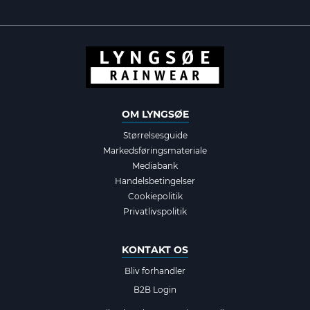
OM LYNGSØE
Størrelsesguide
Markedsføringsmateriale
Mediabank
Handelsbetingelser
Cookiepolitik
Privatlivspolitik
KONTAKT OS
Bliv forhandler
B2B Login