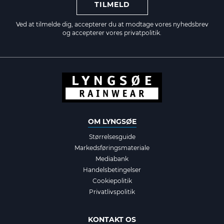
TILMELD
Ved at tilmelde dig, accepterer du at modtage vores nyhedsbrev
og accepterer vores
privatpolitik.
OM LYNGSØE
Størrelsesguide
Markedsføringsmateriale
Mediabank
Handelsbetingelser
Cookiepolitik
Privatlivspolitik
KONTAKT OS