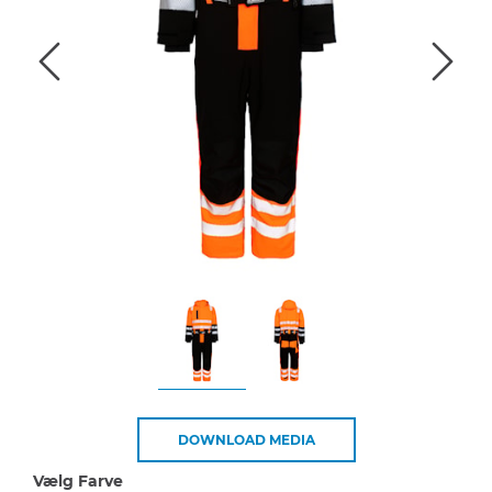
DOWNLOAD MEDIA
Vælg Farve