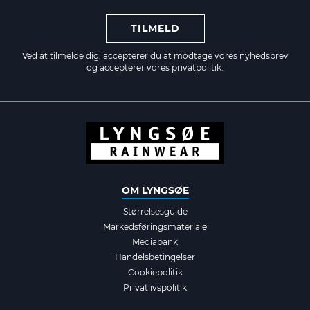
TILMELD
Ved at tilmelde dig, accepterer du at modtage vores nyhedsbrev
og accepterer vores
privatpolitik.
OM LYNGSØE
Størrelsesguide
Markedsføringsmateriale
Mediabank
Handelsbetingelser
Cookiepolitik
Privatlivspolitik