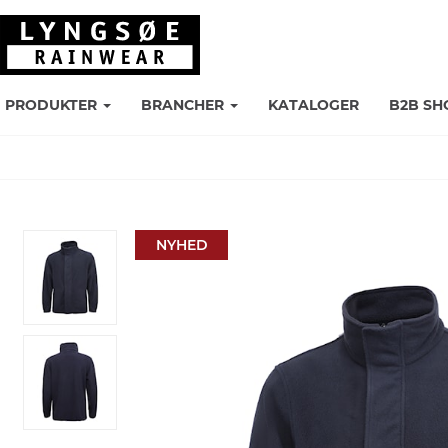
PRODUKTER
BRANCHER
KATALOGER
B2B SH
NYHED