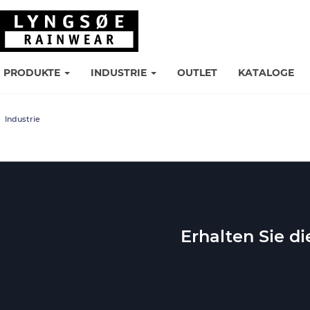
PRODUKTE
INDUSTRIE
OUTLET
KATALOGE
Industrie
Erhalten Sie d