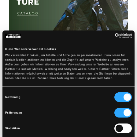
Diese Webseite verwendet Cookies
Wir verwenden Cookies, um Inhalte und Anzeigen zu personalisieren, Funktionen für
soziale Medien anbieten zu können und die Zugriffe auf unsere Website zu analysieren.
Außerdem geben wir Informationen zu Ihrer Verwendung unserer Website an unsere
Partner für soziale Medien, Werbung und Analysen weiter. Unsere Partner führen diese
Informationen möglicherweise mit weiteren Daten zusammen, die Sie ihnen bereitgestellt
haben oder die sie im Rahmen Ihrer Nutzung der Dienste gesammelt haben.
DOWNLOAD
Einwilligungsauswahl
Notwendig
Präferenzen
Statistiken