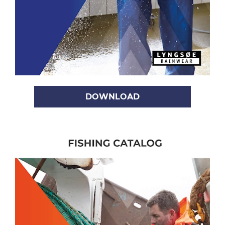
DOWNLOAD