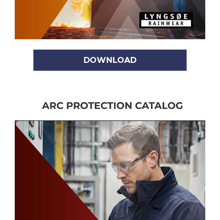
DOWNLOAD