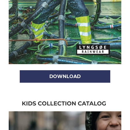
DOWNLOAD