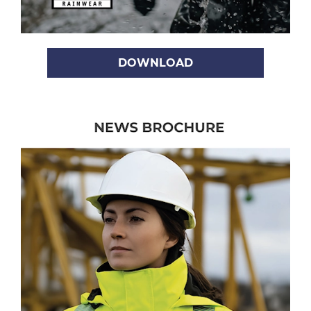
DOWNLOAD