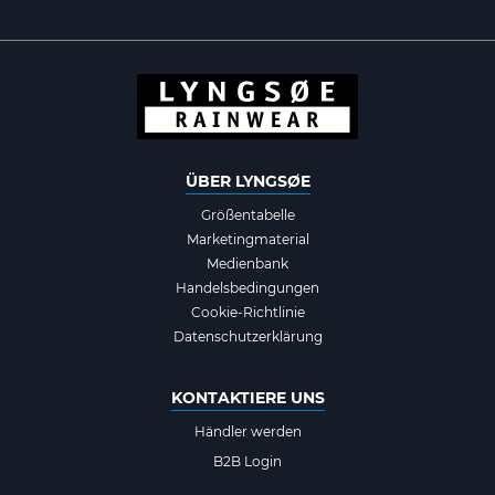
ÜBER LYNGSØE
Größentabelle
Marketingmaterial
Medienbank
Handelsbedingungen
Cookie-Richtlinie
Datenschutzerklärung
KONTAKTIERE UNS
Händler werden
B2B Login