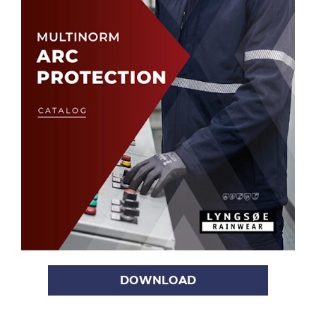
DOWNLOAD