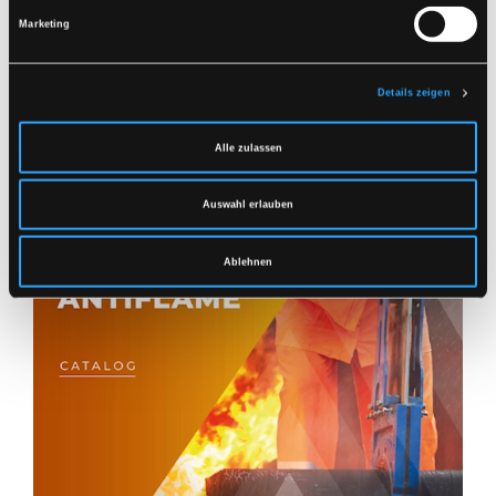
Marketing
Details zeigen
Alle zulassen
Auswahl erlauben
Ablehnen