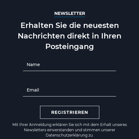
NEWSLETTER
Erhalten Sie die neuesten
Nachrichten direkt in Ihren
Posteingang
REGISTRIEREN
Mit Ihrer Anmeldung erklären Sie sich mit dem Erhalt unseres
Newsletters einverstanden und stimmen unserer
Datenschutzerklärung zu.