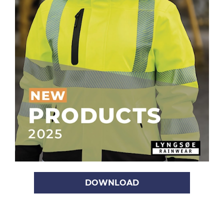
DOWNLOAD