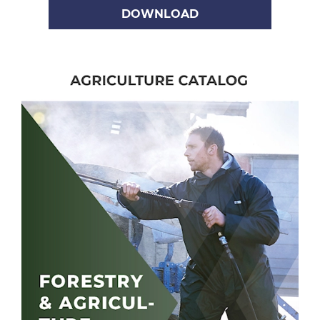
DOWNLOAD