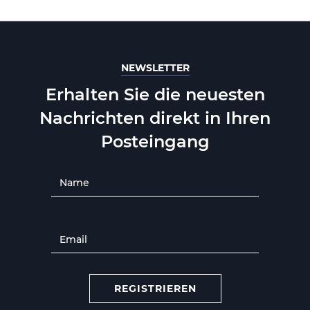
NEWSLETTER
Erhalten Sie die neuesten
Nachrichten direkt in Ihren
Posteingang
REGISTRIEREN