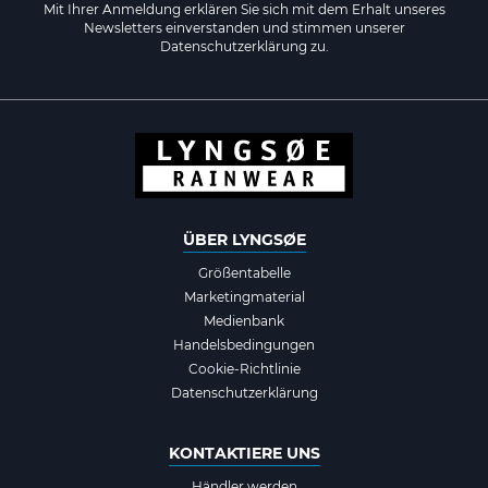
Mit Ihrer Anmeldung erklären Sie sich mit dem Erhalt unseres
Newsletters einverstanden und stimmen unserer
Datenschutzerklärung zu.
ÜBER LYNGSØE
Größentabelle
Marketingmaterial
Medienbank
Handelsbedingungen
Cookie-Richtlinie
Datenschutzerklärung
KONTAKTIERE UNS
Händler werden