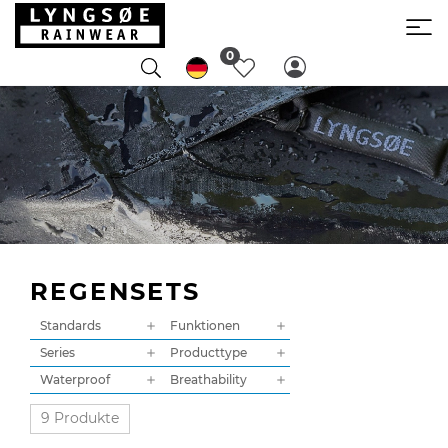
0
REGENSETS
Standards
Funktionen
Series
Producttype
Waterproof
Breathability
9 Produkte