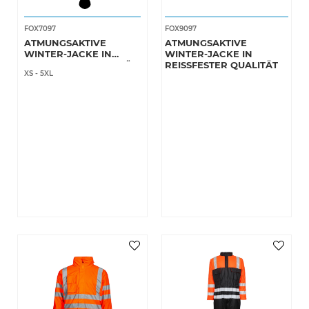
FOX7097
FOX9097
ATMUNGSAKTIVE
ATMUNGSAKTIVE
WINTER-JACKE IN
WINTER-JACKE IN
REISSFESTER QUALITÄT
REISSFESTER QUALITÄT
XS
-
5XL