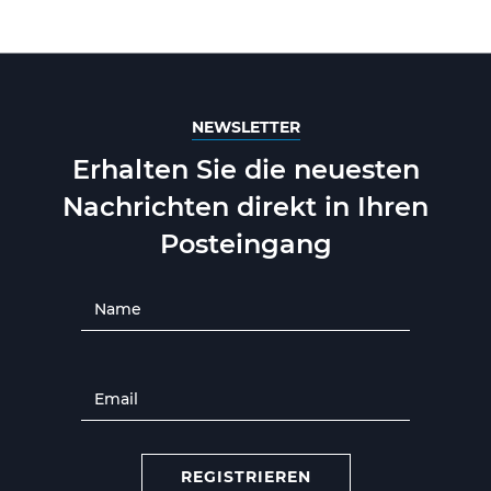
NEWSLETTER
Erhalten Sie die neuesten
Nachrichten direkt in Ihren
Posteingang
REGISTRIEREN