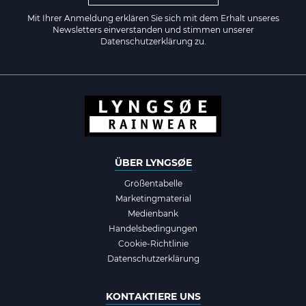
Mit Ihrer Anmeldung erklären Sie sich mit dem Erhalt unseres
Newsletters einverstanden und stimmen unserer
Datenschutzerklärung zu.
ÜBER LYNGSØE
Größentabelle
Marketingmaterial
Medienbank
Handelsbedingungen
Cookie-Richtlinie
Datenschutzerklärung
KONTAKTIERE UNS