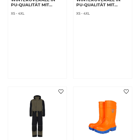
PU-QUALITÄT MIT
PU-QUALITÄT MIT
STEPPFUTTER
STEPPFUTTER
XS
-
4XL
XS
-
4XL