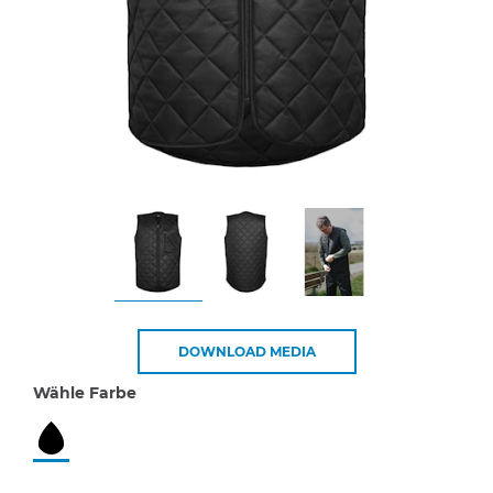
DOWNLOAD MEDIA
Wähle Farbe