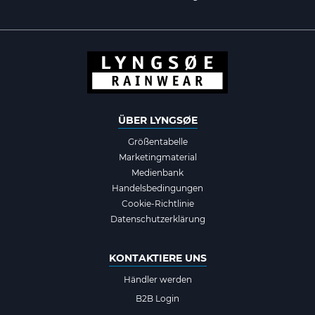
ÜBER LYNGSØE
Größentabelle
Marketingmaterial
Medienbank
Handelsbedingungen
Cookie-Richtlinie
Datenschutzerklärung
KONTAKTIERE UNS
Händler werden
B2B Login