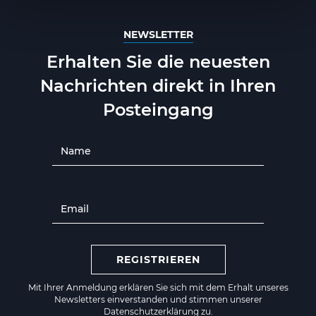
NEWSLETTER
Erhalten Sie die neuesten
Nachrichten direkt in Ihren
Posteingang
REGISTRIEREN
Mit Ihrer Anmeldung erklären Sie sich mit dem Erhalt unseres
Newsletters einverstanden und stimmen unserer
Datenschutzerklärung zu.