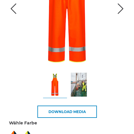
DOWNLOAD MEDIA
Wähle Farbe