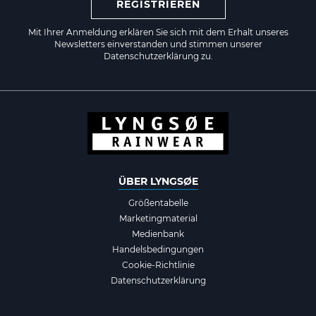
REGISTRIEREN
Mit Ihrer Anmeldung erklären Sie sich mit dem Erhalt unseres
Newsletters einverstanden und stimmen unserer
Datenschutzerklärung zu.
ÜBER LYNGSØE
Größentabelle
Marketingmaterial
Medienbank
Handelsbedingungen
Cookie-Richtlinie
Datenschutzerklärung