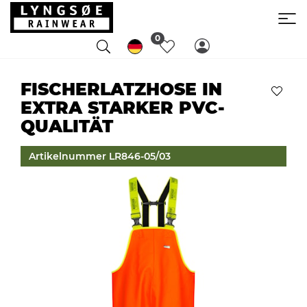
0
FISCHERLATZHOSE IN
EXTRA STARKER PVC-
QUALITÄT
Artikelnummer LR846-05/03