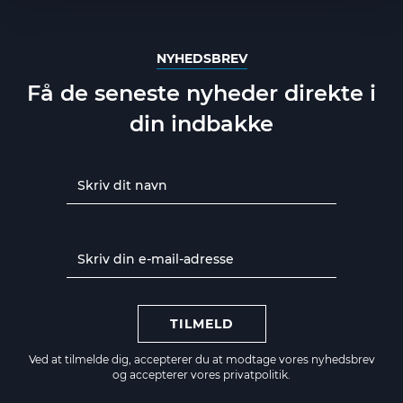
NYHEDSBREV
Få de seneste nyheder direkte i
din indbakke
TILMELD
Ved at tilmelde dig, accepterer du at modtage vores nyhedsbrev
og accepterer vores
privatpolitik.