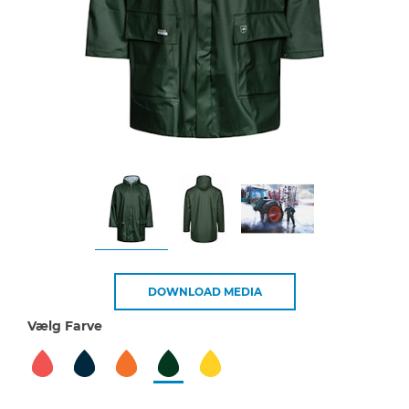
DOWNLOAD MEDIA
Vælg Farve