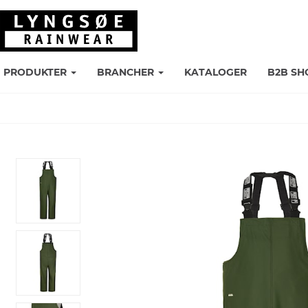
PRODUKTER
BRANCHER
KATALOGER
B2B SH