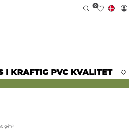
0
 I KRAFTIG PVC KVALITET
50 g/m²