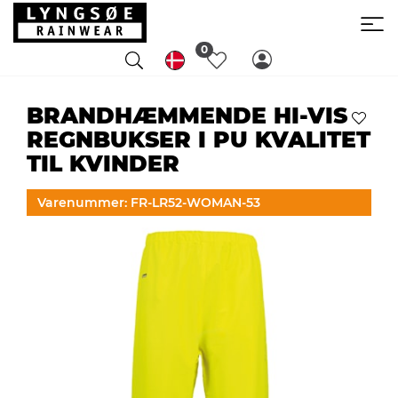
0
BRANDHÆMMENDE HI-VIS
REGNBUKSER I PU KVALITET
TIL KVINDER
Varenummer: FR-LR52-WOMAN-53