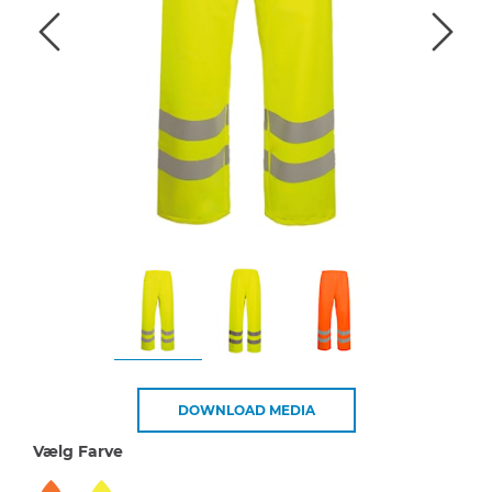
DOWNLOAD MEDIA
Vælg Farve