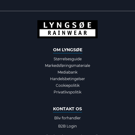
OM LYNGSØE
Størrelsesguide
Markedsføringsmateriale
Mediabank
Handelsbetingelser
Cookiepolitik
Privatlivspolitik
KONTAKT OS
Bliv forhandler
B2B Login