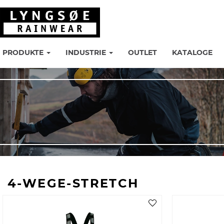
PRODUKTE
INDUSTRIE
OUTLET
KATALOGE
4-WEGE-STRETCH