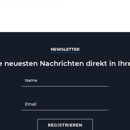
NEWSLETTER
ie neuesten Nachrichten direkt in Ih
REGISTRIEREN