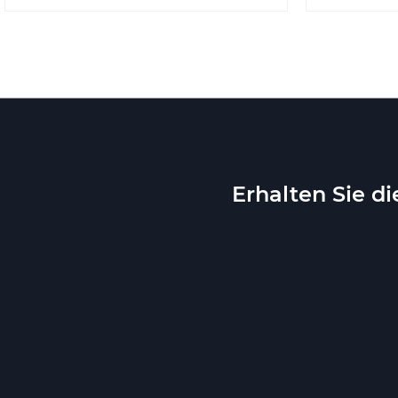
Erhalten Sie d