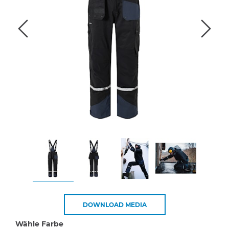
DOWNLOAD MEDIA
Wähle Farbe