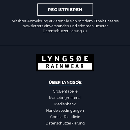
REGISTRIEREN
Mit Ihrer Anmeldung erklären Sie sich mit dem Erhalt unseres
Newsletters einverstanden und stimmen unserer
Datenschutzerklärung zu.
ÜBER LYNGSØE
Größentabelle
Marketingmaterial
Medienbank
Handelsbedingungen
Cookie-Richtlinie
Datenschutzerklärung