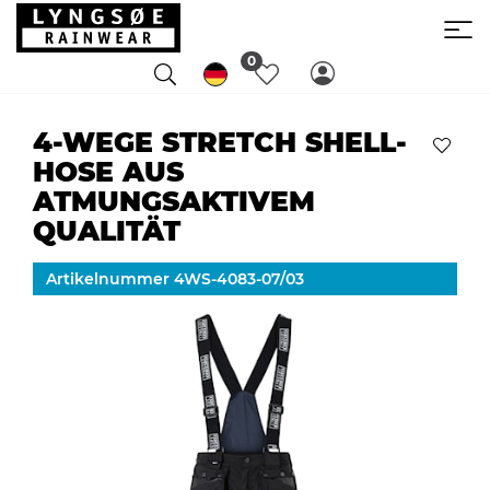
0
4-WEGE STRETCH SHELL-
HOSE AUS
ATMUNGSAKTIVEM
QUALITÄT
Artikelnummer 4WS-4083-07/03