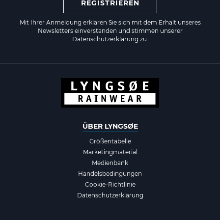
REGISTRIEREN
Mit Ihrer Anmeldung erklären Sie sich mit dem Erhalt unseres
Newsletters einverstanden und stimmen unserer
Datenschutzerklärung zu.
ÜBER LYNGSØE
Größentabelle
Marketingmaterial
Medienbank
Handelsbedingungen
Cookie-Richtlinie
Datenschutzerklärung