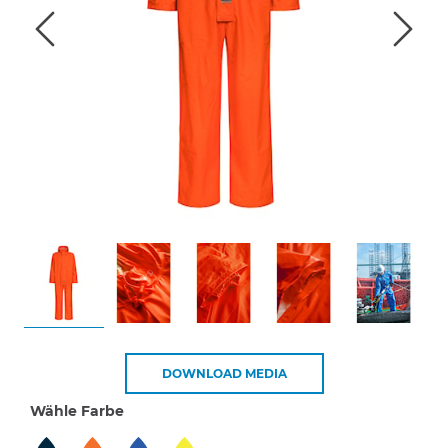
DOWNLOAD MEDIA
Wähle Farbe