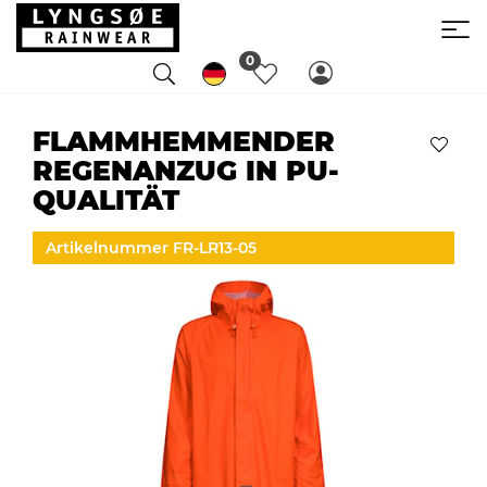
0
FLAMMHEMMENDER
REGENANZUG IN PU-
QUALITÄT
Artikelnummer FR-LR13-05