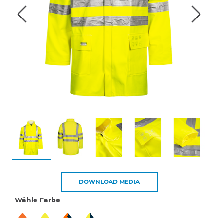
DOWNLOAD MEDIA
Wähle Farbe