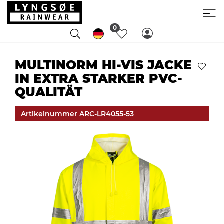
0
MULTINORM HI-VIS JACKE
IN EXTRA STARKER PVC-
QUALITÄT
Artikelnummer ARC-LR4055-53