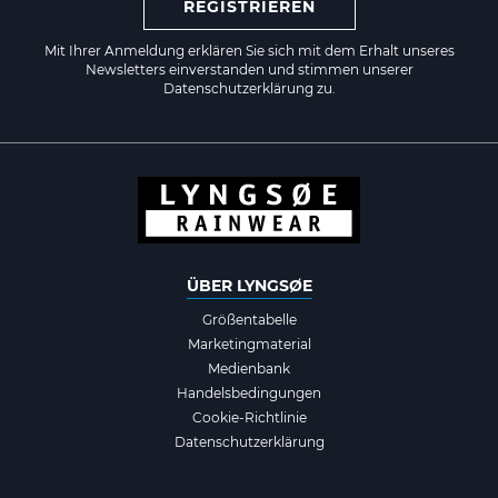
REGISTRIEREN
Mit Ihrer Anmeldung erklären Sie sich mit dem Erhalt unseres
Newsletters einverstanden und stimmen unserer
Datenschutzerklärung zu.
ÜBER LYNGSØE
Größentabelle
Marketingmaterial
Medienbank
Handelsbedingungen
Cookie-Richtlinie
Datenschutzerklärung