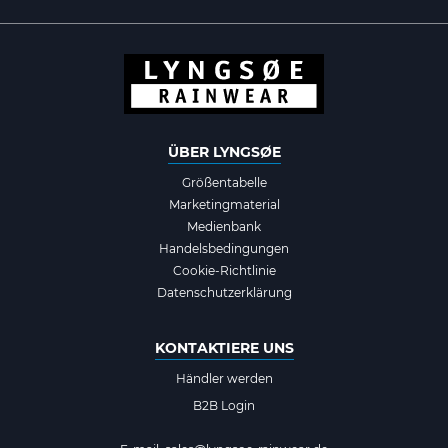
ÜBER LYNGSØE
Größentabelle
Marketingmaterial
Medienbank
Handelsbedingungen
Cookie-Richtlinie
Datenschutzerklärung
KONTAKTIERE UNS
Händler werden
B2B Login