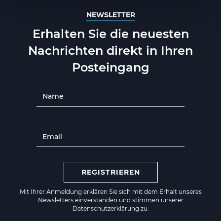
NEWSLETTER
Erhalten Sie die neuesten
Nachrichten direkt in Ihren
Posteingang
REGISTRIEREN
Mit Ihrer Anmeldung erklären Sie sich mit dem Erhalt unseres
Newsletters einverstanden und stimmen unserer
Datenschutzerklärung zu.