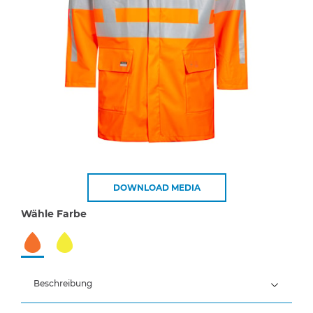
DOWNLOAD MEDIA
Wähle Farbe
Beschreibung