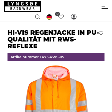
0
HI-VIS REGENJACKE IN PU-
QUALITÄT MIT RWS-
REFLEXE
Artikelnummer LR75-RWS-05