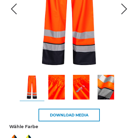
DOWNLOAD MEDIA
Wähle Farbe