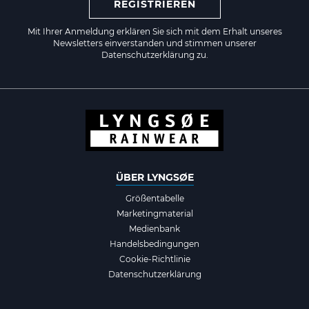
REGISTRIEREN
Mit Ihrer Anmeldung erklären Sie sich mit dem Erhalt unseres
Newsletters einverstanden und stimmen unserer
Datenschutzerklärung zu.
ÜBER LYNGSØE
Größentabelle
Marketingmaterial
Medienbank
Handelsbedingungen
Cookie-Richtlinie
Datenschutzerklärung