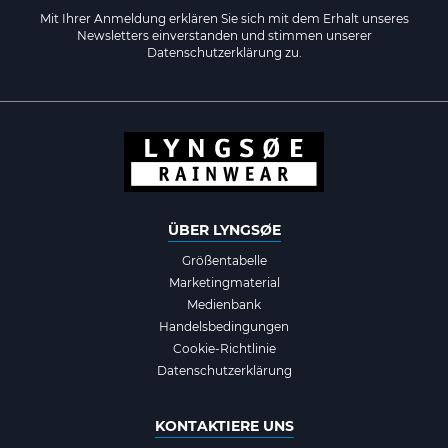
Mit Ihrer Anmeldung erklären Sie sich mit dem Erhalt unseres
Newsletters einverstanden und stimmen unserer
Datenschutzerklärung zu.
ÜBER LYNGSØE
Größentabelle
Marketingmaterial
Medienbank
Handelsbedingungen
Cookie-Richtlinie
Datenschutzerklärung
KONTAKTIERE UNS