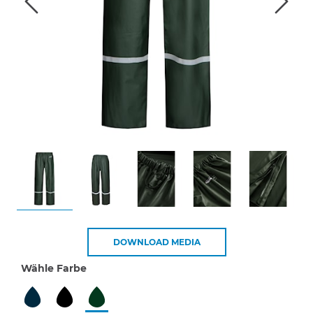
DOWNLOAD MEDIA
Wähle Farbe