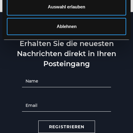
Auswahl erlauben
Ablehnen
NEWSLETTER
Erhalten Sie die neuesten
Nachrichten direkt in Ihren
Posteingang
REGISTRIEREN