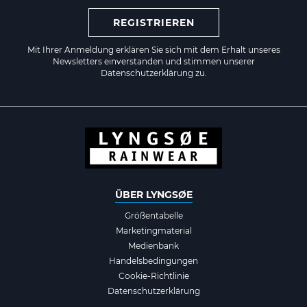
REGISTRIEREN
Mit Ihrer Anmeldung erklären Sie sich mit dem Erhalt unseres
Newsletters einverstanden und stimmen unserer
Datenschutzerklärung zu.
ÜBER LYNGSØE
Größentabelle
Marketingmaterial
Medienbank
Handelsbedingungen
Cookie-Richtlinie
Datenschutzerklärung