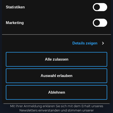
Statistiken
NEWSLETTER
Marketing
Erhalten Sie die neuesten
Nachrichten direkt in Ihren
Posteingang
Details zeigen
Alle zulassen
Auswahl erlauben
Ablehnen
REGISTRIEREN
Mit Ihrer Anmeldung erklären Sie sich mit dem Erhalt unseres
Newsletters einverstanden und stimmen unserer