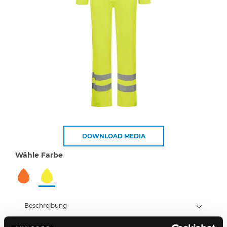
DOWNLOAD MEDIA
Wähle Farbe
Beschreibung