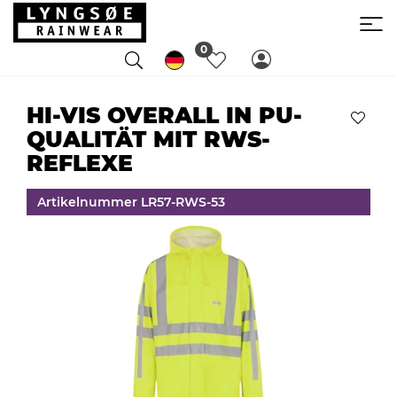
0
HI-VIS OVERALL IN PU-
QUALITÄT MIT RWS-
REFLEXE
Artikelnummer LR57-RWS-53