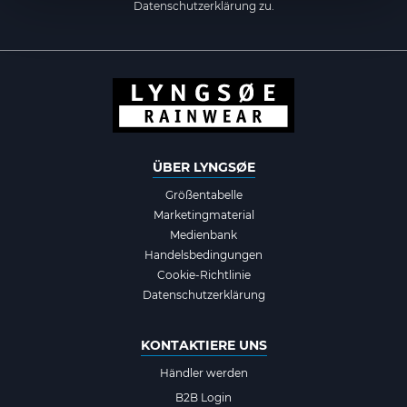
Datenschutzerklärung zu.
ÜBER LYNGSØE
Größentabelle
Marketingmaterial
Medienbank
Handelsbedingungen
Cookie-Richtlinie
Datenschutzerklärung
KONTAKTIERE UNS
Händler werden
B2B Login