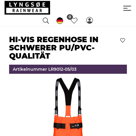
0
HI-VIS REGENHOSE IN
SCHWERER PU/PVC-
QUALITÄT
Artikelnummer LR9012-05/03