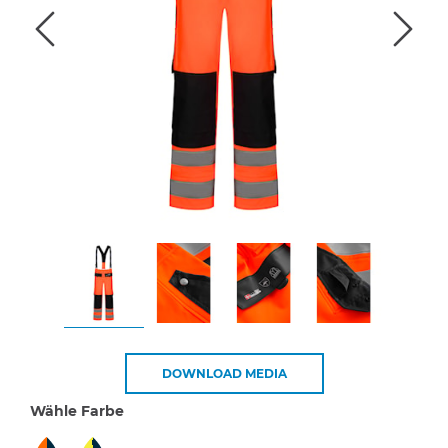
DOWNLOAD MEDIA
Wähle Farbe