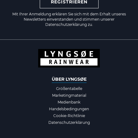
REGISTRIEREN
Mit Ihrer Anmeldung erklären Sie sich mit dem Erhalt unseres
Newsletters einverstanden und stimmen unserer
Datenschutzerklärung zu.
ÜBER LYNGSØE
Größentabelle
Marketingmaterial
Medienbank
Handelsbedingungen
Cookie-Richtlinie
Datenschutzerklärung