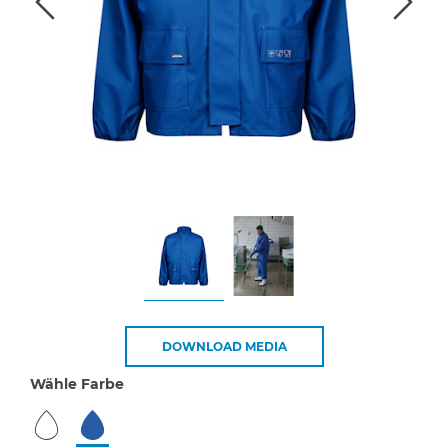
DOWNLOAD MEDIA
Wähle Farbe