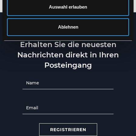
Auswahl erlauben
Ablehnen
NEWSLETTER
Erhalten Sie die neuesten
Nachrichten direkt in Ihren
Posteingang
REGISTRIEREN