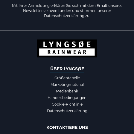
Mit Ihrer Anmeldung erklären Sie sich mit dem Erhalt unseres
Newsletters einverstanden und stimmen unserer
Datenschutzerklärung zu.
ÜBER LYNGSØE
Größentabelle
Marketingmaterial
Medienbank
Handelsbedingungen
Cookie-Richtlinie
Datenschutzerklärung
KONTAKTIERE UNS