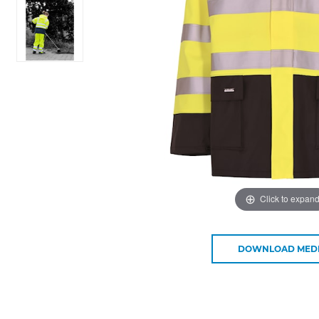
Click to expan
DOWNLOAD MED