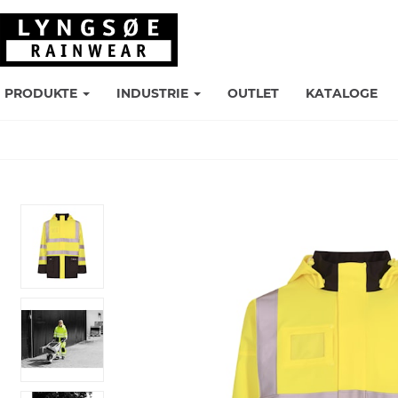
PRODUKTE
INDUSTRIE
OUTLET
KATALOGE