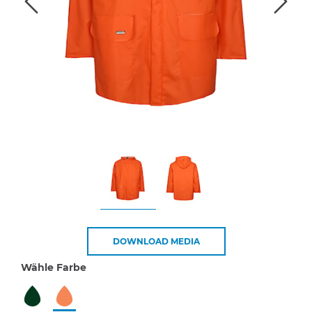
DOWNLOAD MEDIA
Wähle Farbe