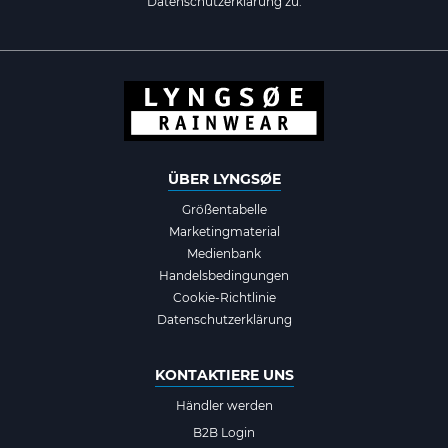
Datenschutzerklärung zu.
ÜBER LYNGSØE
Größentabelle
Marketingmaterial
Medienbank
Handelsbedingungen
Cookie-Richtlinie
Datenschutzerklärung
KONTAKTIERE UNS
Händler werden
B2B Login