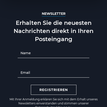
NEWSLETTER
Erhalten Sie die neuesten
Nachrichten direkt in Ihren
Posteingang
REGISTRIEREN
Mit Ihrer Anmeldung erklären Sie sich mit dem Erhalt unseres
Newsletters einverstanden und stimmen unserer