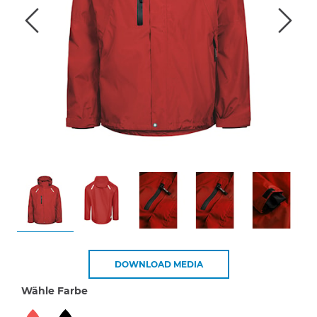
DOWNLOAD MEDIA
Wähle Farbe