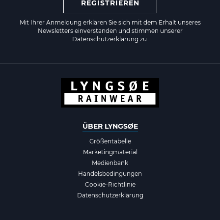
REGISTRIEREN
Mit Ihrer Anmeldung erklären Sie sich mit dem Erhalt unseres
Newsletters einverstanden und stimmen unserer
Datenschutzerklärung zu.
ÜBER LYNGSØE
Größentabelle
Marketingmaterial
Medienbank
Handelsbedingungen
Cookie-Richtlinie
Datenschutzerklärung