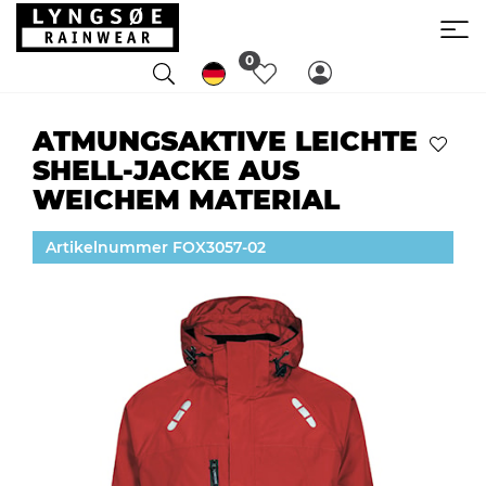
0
ATMUNGSAKTIVE LEICHTE
SHELL-JACKE AUS
WEICHEM MATERIAL
Artikelnummer FOX3057-02