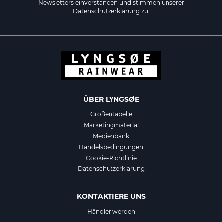
Newsletters einverstanden und stimmen unserer
Datenschutzerklärung zu.
ÜBER LYNGSØE
Größentabelle
Marketingmaterial
Medienbank
Handelsbedingungen
Cookie-Richtlinie
Datenschutzerklärung
KONTAKTIERE UNS
Händler werden