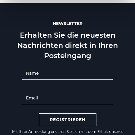
NEWSLETTER
Erhalten Sie die neuesten
Nachrichten direkt in Ihren
Posteingang
REGISTRIEREN
Mit Ihrer Anmeldung erklären Sie sich mit dem Erhalt unseres