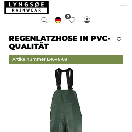
0
REGENLATZHOSE IN PVC-
QUALITÄT
Artikelnummer LR646-08