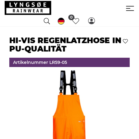
0
HI-VIS REGENLATZHOSE IN
PU-QUALITÄT
Artikelnummer LR59-05