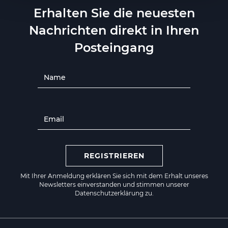
Erhalten Sie die neuesten
Nachrichten direkt in Ihren
Posteingang
REGISTRIEREN
Mit Ihrer Anmeldung erklären Sie sich mit dem Erhalt unseres
Newsletters einverstanden und stimmen unserer
Datenschutzerklärung zu.