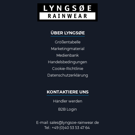
ÜBER LYNGSØE
Größentabelle
Marketingmaterial
Medienbank
Handelsbedingungen
Cookie-Richtlinie
Datenschutzerklärung
KONTAKTIERE UNS
Händler werden
B2B Login
E-mail:
sales@lyngsoe-rainwear.de
Tel.: +49 (0)40 53 53 47 64