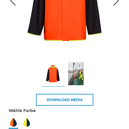
DOWNLOAD MEDIA
Wähle Farbe