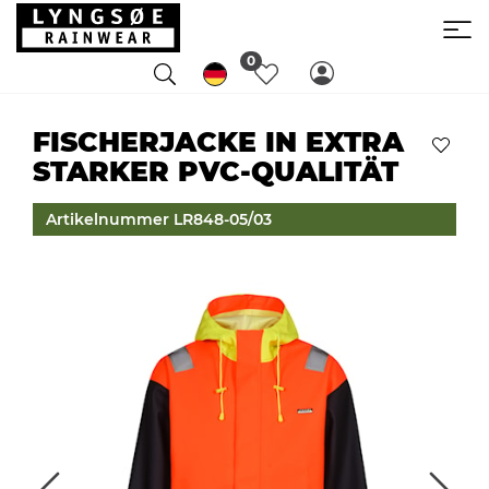
0
FISCHERJACKE IN EXTRA
STARKER PVC-QUALITÄT
Artikelnummer LR848-05/03