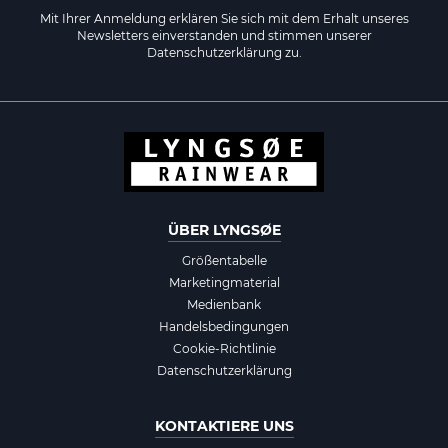
Mit Ihrer Anmeldung erklären Sie sich mit dem Erhalt unseres
Newsletters einverstanden und stimmen unserer
Datenschutzerklärung zu.
ÜBER LYNGSØE
Größentabelle
Marketingmaterial
Medienbank
Handelsbedingungen
Cookie-Richtlinie
Datenschutzerklärung
KONTAKTIERE UNS