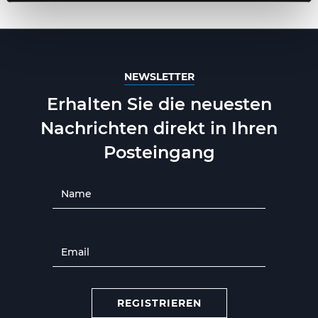
NEWSLETTER
Erhalten Sie die neuesten
Nachrichten direkt in Ihren
Posteingang
REGISTRIEREN