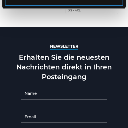
QUALITÄT
ONE SIZE
XS
-
4XL
NEWSLETTER
Erhalten Sie die neuesten
Nachrichten direkt in Ihren
Posteingang