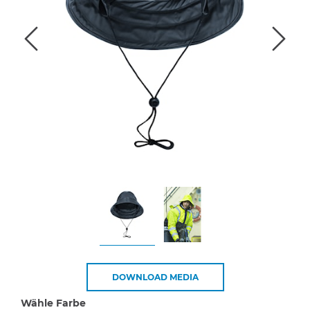
DOWNLOAD MEDIA
Wähle Farbe