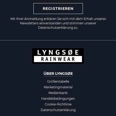
REGISTRIEREN
Mit Ihrer Anmeldung erklären Sie sich mit dem Erhalt unseres
Newsletters einverstanden und stimmen unserer
Datenschutzerklärung zu.
ÜBER LYNGSØE
Größentabelle
Marketingmaterial
Medienbank
Handelsbedingungen
Cookie-Richtlinie
Datenschutzerklärung