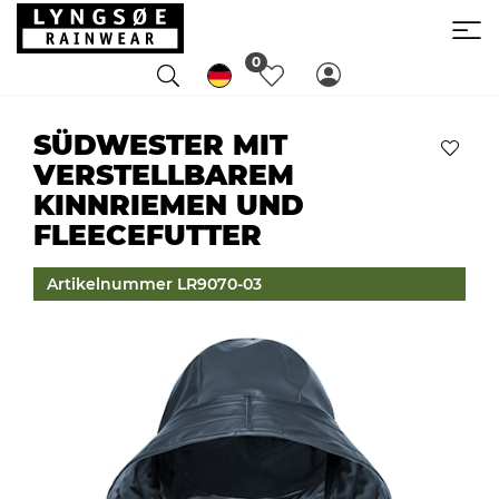
0
SÜDWESTER MIT
VERSTELLBAREM
KINNRIEMEN UND
FLEECEFUTTER
Artikelnummer LR9070-03