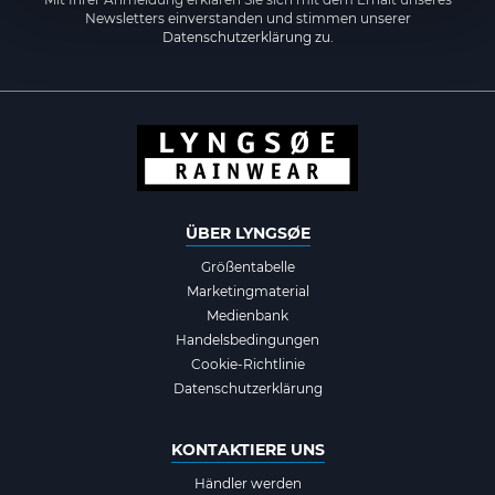
Newsletters einverstanden und stimmen unserer
Datenschutzerklärung zu.
ÜBER LYNGSØE
Größentabelle
Marketingmaterial
Medienbank
Handelsbedingungen
Cookie-Richtlinie
Datenschutzerklärung
KONTAKTIERE UNS
Händler werden