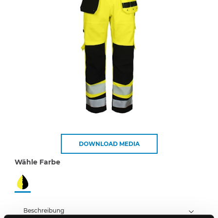
DOWNLOAD MEDIA
Wähle Farbe
Beschreibung