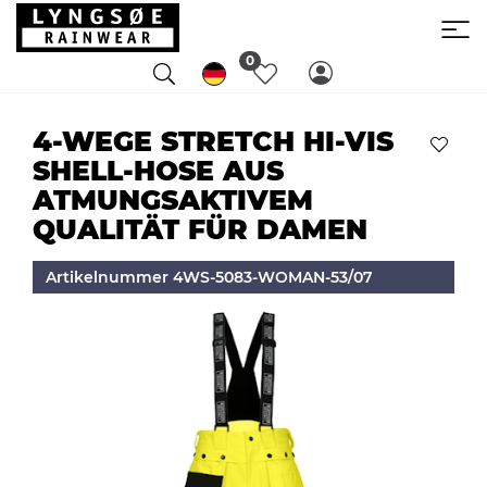
0
4-WEGE STRETCH HI-VIS
SHELL-HOSE AUS
ATMUNGSAKTIVEM
QUALITÄT FÜR DAMEN
Artikelnummer 4WS-5083-WOMAN-53/07