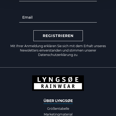
REGISTRIEREN
Mit Ihrer Anmeldung erklären Sie sich mit dem Erhalt unseres
Newsletters einverstanden und stimmen unserer
Datenschutzerklärung zu.
ÜBER LYNGSØE
Größentabelle
Marketingmaterial