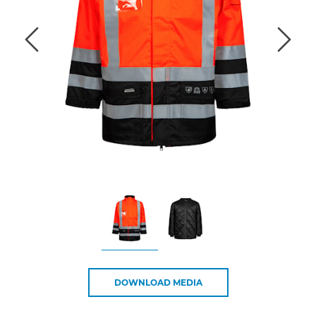
DOWNLOAD MEDIA