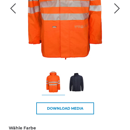
DOWNLOAD MEDIA
Wähle Farbe