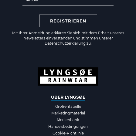
REGISTRIEREN
Mit Ihrer Anmeldung erklären Sie sich mit dem Erhalt unseres
Newsletters einverstanden und stimmen unserer
Datenschutzerklärung zu.
ÜBER LYNGSØE
Größentabelle
Marketingmaterial
Medienbank
Handelsbedingungen
Cookie-Richtlinie