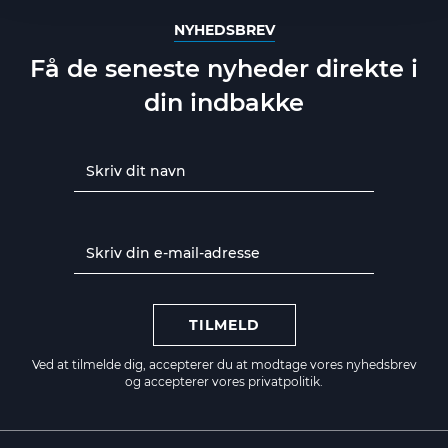
NYHEDSBREV
Få de seneste nyheder direkte i
din indbakke
TILMELD
Ved at tilmelde dig, accepterer du at modtage vores nyhedsbrev
og accepterer vores
privatpolitik.