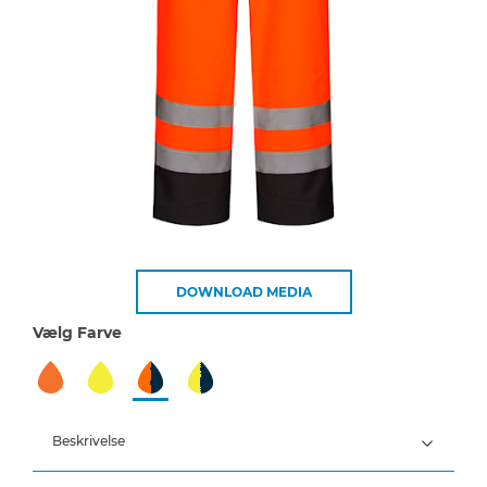
DOWNLOAD MEDIA
Vælg Farve
Beskrivelse