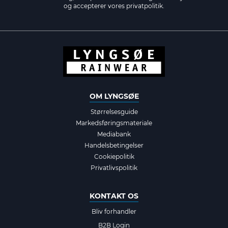
og accepterer vores
privatpolitik.
OM LYNGSØE
Størrelsesguide
Markedsføringsmateriale
Mediabank
Handelsbetingelser
Cookiepolitik
Privatlivspolitik
KONTAKT OS
Bliv forhandler
B2B Login