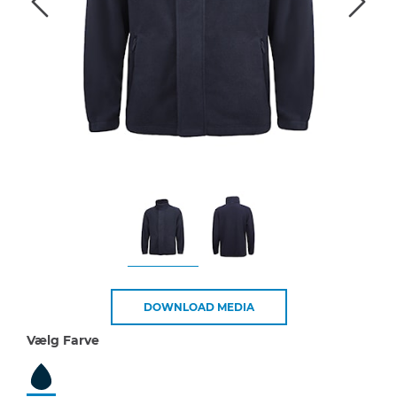
DOWNLOAD MEDIA
Vælg Farve