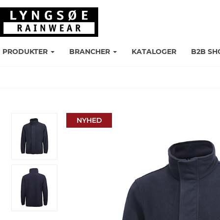
PRODUKTER
BRANCHER
KATALOGER
B2B SH
NYHED