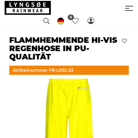
0
FLAMMHEMMENDE HI-VIS
REGENHOSE IN PU-
QUALITÄT
Artikelnummer FR-LR52-53