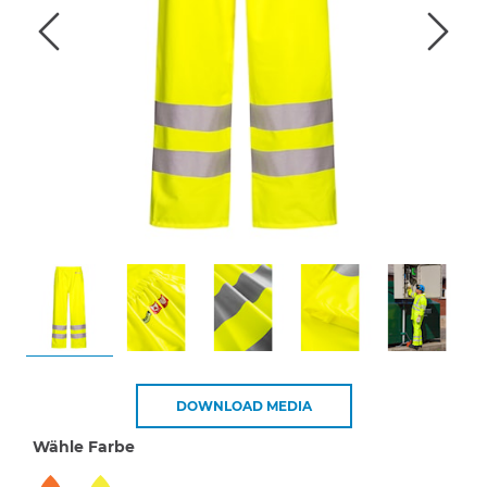
DOWNLOAD MEDIA
Wähle Farbe