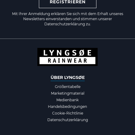
REGISTRIEREN
Mit Ihrer Anmeldung erklären Sie sich mit dem Erhalt unseres
Newsletters einverstanden und stimmen unserer
Datenschutzerklärung zu.
ÜBER LYNGSØE
Größentabelle
Marketingmaterial
Medienbank
Handelsbedingungen
Cookie-Richtlinie
Datenschutzerklärung