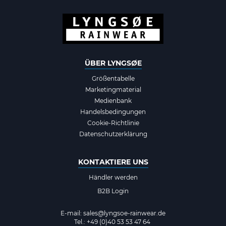
ÜBER LYNGSØE
Größentabelle
Marketingmaterial
Medienbank
Handelsbedingungen
Cookie-Richtlinie
Datenschutzerklärung
KONTAKTIERE UNS
Händler werden
B2B Login
E-mail:
sales@lyngsoe-rainwear.de
Tel.: +49 (0)40 53 53 47 64