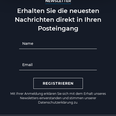
NEWSLETTER
Erhalten Sie die neuesten
Nachrichten direkt in Ihren
Posteingang
REGISTRIEREN
Mit Ihrer Anmeldung erklären Sie sich mit dem Erhalt unseres
Newsletters einverstanden und stimmen unserer
Datenschutzerklärung zu.