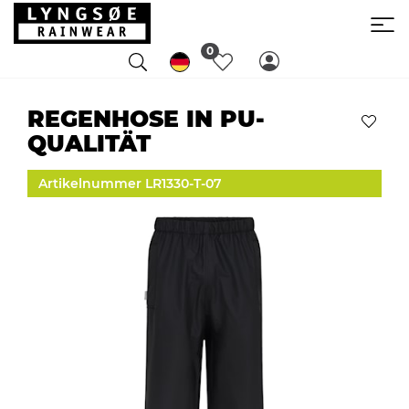
0
REGENHOSE IN PU-
QUALITÄT
Artikelnummer LR1330-T-07