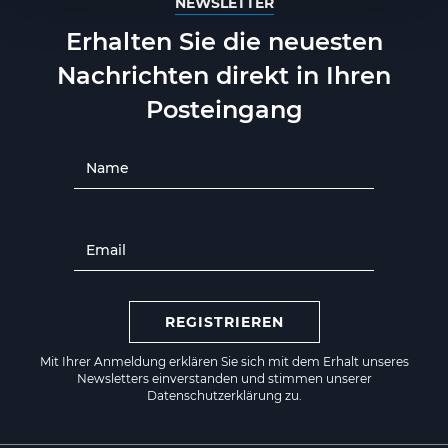
NEWSLETTER
Erhalten Sie die neuesten
Nachrichten direkt in Ihren
Posteingang
REGISTRIEREN
Mit Ihrer Anmeldung erklären Sie sich mit dem Erhalt unseres
Newsletters einverstanden und stimmen unserer
Datenschutzerklärung zu.