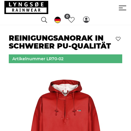
0
REINIGUNGSANORAK IN
SCHWERER PU-QUALITÄT
Artikelnummer LR70-02