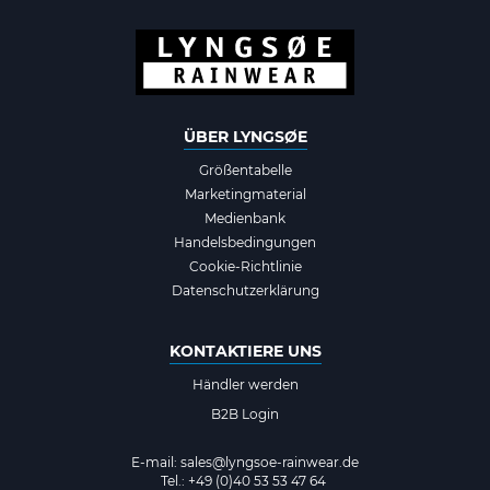
ÜBER LYNGSØE
Größentabelle
Marketingmaterial
Medienbank
Handelsbedingungen
Cookie-Richtlinie
Datenschutzerklärung
KONTAKTIERE UNS
Händler werden
B2B Login
E-mail:
sales@lyngsoe-rainwear.de
Tel.: +49 (0)40 53 53 47 64