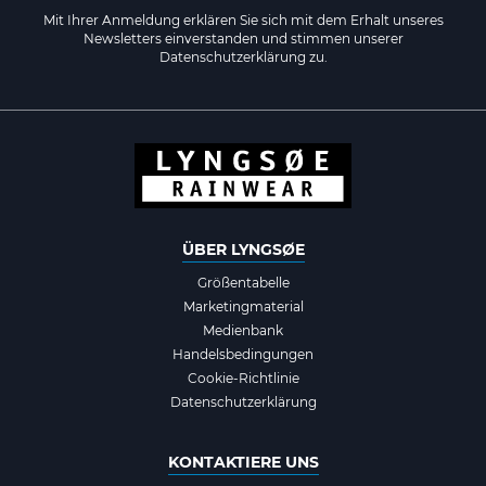
Mit Ihrer Anmeldung erklären Sie sich mit dem Erhalt unseres
Newsletters einverstanden und stimmen unserer
Datenschutzerklärung zu.
ÜBER LYNGSØE
Größentabelle
Marketingmaterial
Medienbank
Handelsbedingungen
Cookie-Richtlinie
Datenschutzerklärung
KONTAKTIERE UNS