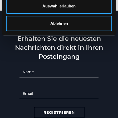
Auswahl erlauben
Ablehnen
NEWSLETTER
Erhalten Sie die neuesten
Nachrichten direkt in Ihren
Posteingang
REGISTRIEREN