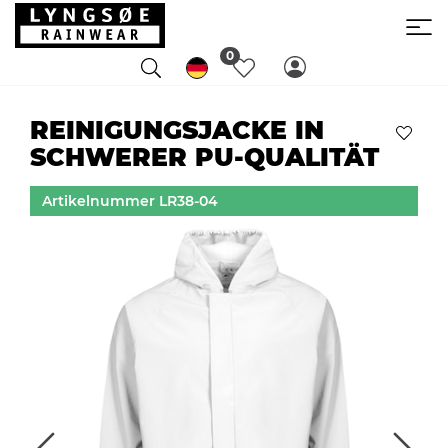
0
REINIGUNGSJACKE IN
SCHWERER PU-QUALITÄT
Artikelnummer LR38-04