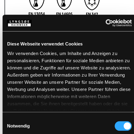
Diese Webseite verwendet Cookies
Wir verwenden Cookies, um Inhalte und Anzeigen zu
personalisieren, Funktionen für soziale Medien anbieten zu
können und die Zugriffe auf unsere Website zu analysieren.
Außerdem geben wir Informationen zu Ihrer Verwendung
PRODUKTE MIT DIESEM
unserer Website an unsere Partner für soziale Medien,
ZERTIFIKAT
Werbung und Analysen weiter. Unsere Partner führen diese
Informationen möglicherweise mit weiteren Daten
zusammen, die Sie ihnen bereitgestellt haben oder die sie
im Rahmen Ihrer Nutzung der Dienste gesammelt haben.
Einwilligungsauswahl
Notwendig