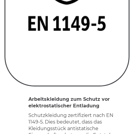
Arbeitskleidung zum Schutz vor
elektrostatischer Entladung
Schutzkleidung zertifiziert nach EN
1149-5. Dies bedeutet, dass das
Kleidungsstück antistatische