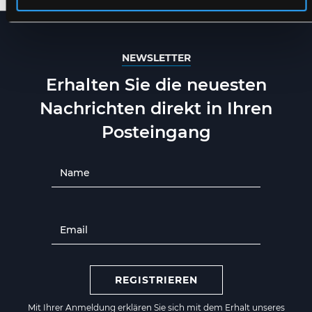
NEWSLETTER
Erhalten Sie die neuesten
Nachrichten direkt in Ihren
Posteingang
REGISTRIEREN
Mit Ihrer Anmeldung erklären Sie sich mit dem Erhalt unseres