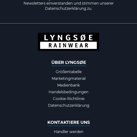
Newsletters einverstanden und stimmen unserer
Datenschutzerklärung zu.
ÜBER LYNGSØE
Größentabelle
Marketingmaterial
Medienbank
Handelsbedingungen
Cookie-Richtlinie
Datenschutzerklärung
KONTAKTIERE UNS
Händler werden