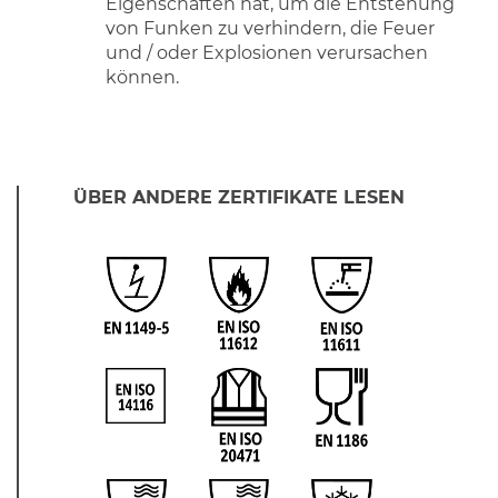
Eigenschaften hat, um die Entstehung
von Funken zu verhindern, die Feuer
und / oder Explosionen verursachen
können.
ÜBER ANDERE ZERTIFIKATE LESEN